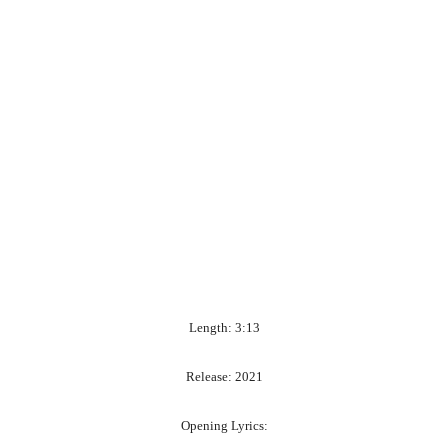
Length: 3:13
Release: 2021
Opening Lyrics: