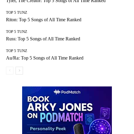
Tyler, The Creator: Top 5 Songs of All Time Ranked
TOP 5 TUNZ
Riton: Top 5 Songs of All Time Ranked
TOP 5 TUNZ
Russ: Top 5 Songs of All Time Ranked
TOP 5 TUNZ
Au/Ra: Top 5 Songs of All Time Ranked