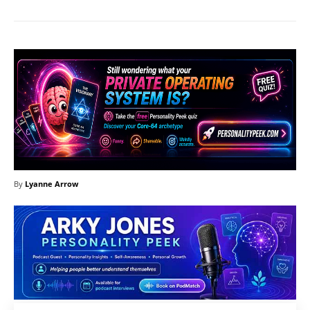
By
Lyanne Arrow