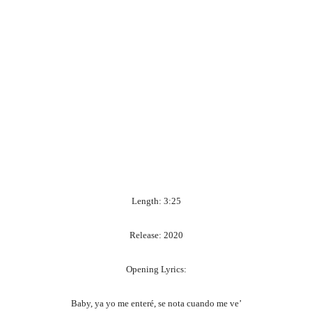
Length: 3:25
Release: 2020
Opening Lyrics:
Baby, ya yo me enteré, se nota cuando me ve’