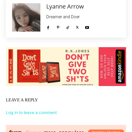
Lyanne Arrow
Dreamer and Doer
LEAVE A REPLY
Log in to leave a comment