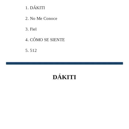
DÁKITI
No Me Conoce
Fiel
CÓMO SE SIENTE
512
DÁKITI