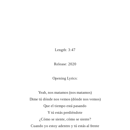
Length: 3:47
Release: 2020
Opening Lyrics:
Yeah, nos matamos (nos matamos)
Dime tú dónde nos vemos (dónde nos vemos)
Que el tiempo está pasando
Y tú estás perdiéndote
¿Cómo se siente, cómo se siente?
Cuando yo estoy adentro y tú estás al frente