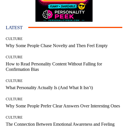
LATEST
CULTURE
Why Some People Chase Novelty and Then Feel Empty
CULTURE
How to Read Personality Content Without Falling for
Confirmation Bias
CULTURE
What Personality Actually Is (And What It Isn’t)
CULTURE
Why Some People Prefer Clear Answers Over Interesting Ones
CULTURE
The Connection Between Emotional Awareness and Feeling