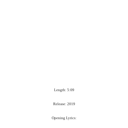
Length: 5:09
Release: 2019
Opening Lyrics: