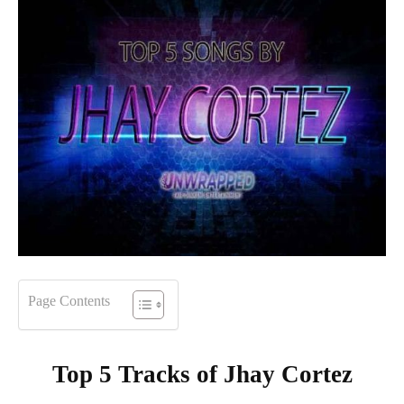
Page Contents
Top 5 Tracks of
Jhay Cortez