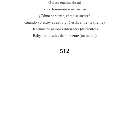
O si no encima de mí
Como terminamos así, así, así
¿Cómo se siente, cómo se siente?
Cuando yo estoy adentro y tú estás al frente (frente)
Hacemos posiciones diferentes (diferentes)
Baby, tú no sales de mi mente (mi mente)
512