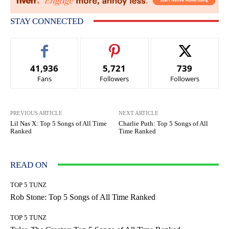
STAY CONNECTED
41,936
5,721
739
Fans
Followers
Followers
PREVIOUS ARTICLE
NEXT ARTICLE
Lil Nas X: Top 5 Songs of All Time
Charlie Puth: Top 5 Songs of All
Ranked
Time Ranked
READ ON
TOP 5 TUNZ
Rob Stone: Top 5 Songs of All Time Ranked
TOP 5 TUNZ